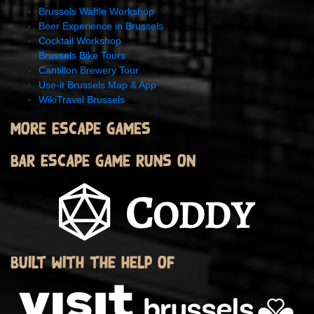
Brussels Waffle Workshop
Beer Experience in Brussels
Cocktail Workshop
Brussels Bike Tours
Cantillon Brewery Tour
Use-it Brussels Map & App
WikiTravel Brussels
More escape games
Bar escape game runs on
Built with the help of