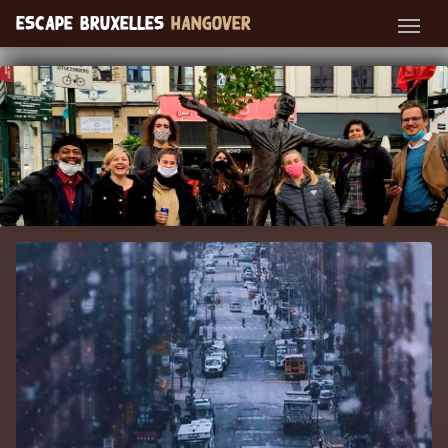
Escape Bruxelles
Hangover