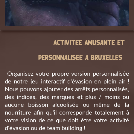
Activitee amusante et
personnalisee a Bruxelles
Organisez votre propre version personnalisée
de notre jeu interactif d'évasion en plein air !
Nous pouvons ajouter des arrêts personnalisés,
des indices, des marques et plus / moins ou
aucune boisson alcoolisée ou même de la
nourriture afin qu'il corresponde totalement à
votre vision de ce que doit être votre activité
d'évasion ou de team building !