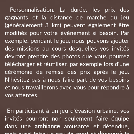
Personnalisation:
La durée, les prix des
gagnants et la distance de marche du jeu
(généralement 3 km) peuvent également être
modifiés pour votre évènement si besoin. Par
exemple: pendant le jeu, nous pouvons ajouter
des missions au cours desquelles vos invités
devront prendre des photos que vous pourrez
télécharger et réutiliser, par exemple lors d'une
cérémonie de remise des prix après le jeu.
N'hésitez pas à nous faire part de vos besoins
et nous travaillerons avec vous pour répondre à
vos attentes.
En participant à un jeu d'évasion urbaine, vos
invités pourront non seulement faire équipe
dans une
ambiance
amusante et détendue,